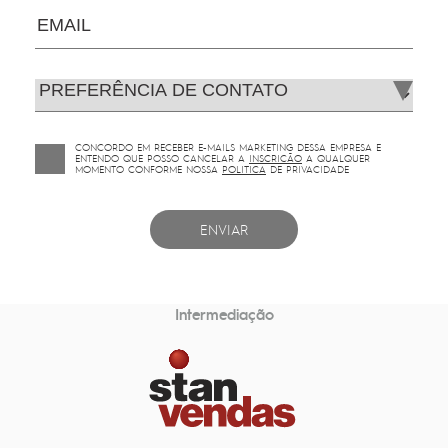
EMAIL
CONCORDO EM RECEBER E-MAILS MARKETING DESSA EMPRESA E
ENTENDO QUE POSSO CANCELAR A
INSCRICÃO
A QUALQUER
MOMENTO CONFORME NOSSA
POLITICA
DE PRIVACIDADE
ENVIAR
Intermediação