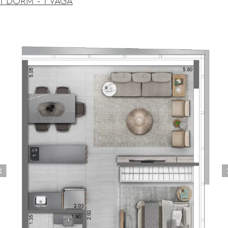
1 DORM - 1 VAGA