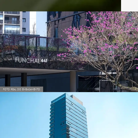
FOTO REAL DO EMBASAMENTO