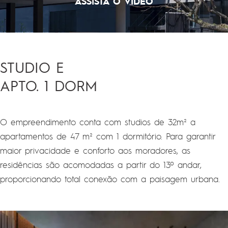
ASSISTA O VIDEO
STUDIO E
APTO. 1 DORM
O empreendimento conta com studios de 32m² a
apartamentos de 47 m² com 1 dormitório. Para garantir
maior privacidade e conforto aos moradores, as
residências são acomodadas a partir do 13º andar,
proporcionando total conexão com a paisagem urbana.