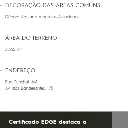
DECORAÇÃO DAS ÁREAS COMUNS
Débora Aguiar e Arquitetos Associados
ÁREA DO TERRENO
3.365 m²
ENDEREÇO
Rua Funchal, 641
Av. dos Bandeirantes, 175
Certificado EDGE destaca a