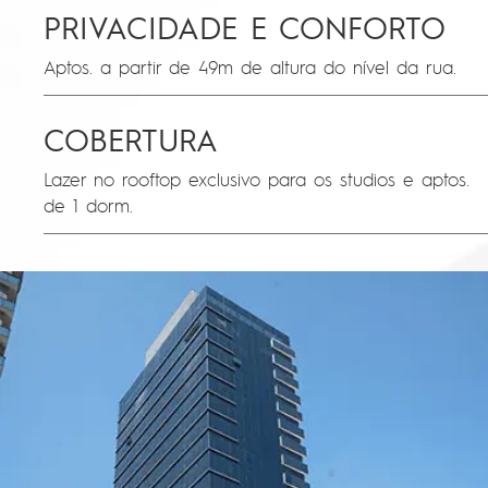
PRIVACIDADE E CONFORTO
Aptos. a partir de 49m de altura do nível da rua.
COBERTURA
Lazer no rooftop exclusivo para os studios e aptos.
de 1 dorm.