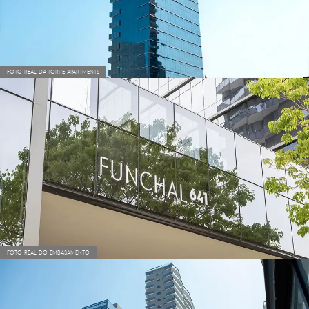
FOTO REAL DA TORRE APARTMENTS
FOTO REAL DO EMBASAMENTO