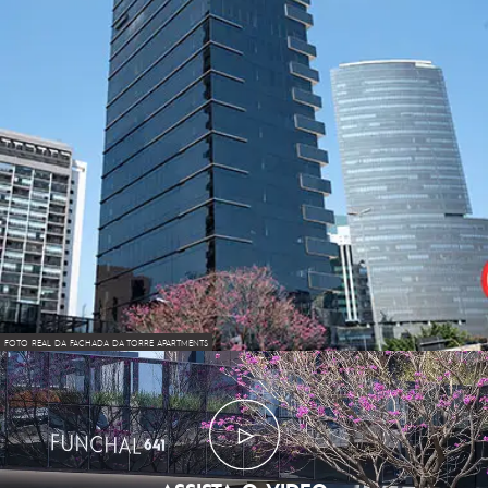
FOTO REAL DA FACHADA DA TORRE APARTMENTS