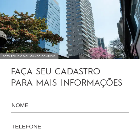
FOTO REAL DAS FACHADAS DO COMPLEXO
FAÇA SEU CADASTRO
PARA MAIS INFORMAÇÕES
NOME
TELEFONE