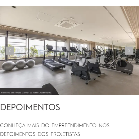
Foto real do Fitness Center da Torre Apartments
DEPOIMENTOS
CONHEÇA MAIS DO EMPREENDIMENTO NOS
DEPOIMENTOS DOS PROJETISTAS